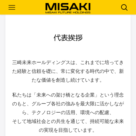
代表挨拶
三崎未来ホールディングスは、これまでに培ってき
た経験と信頼を礎に、
常に変化する時代の中で、新
たな価値を創造し続けています。
私たちは「未来への架け橋となる企業」という理念
のもと、
グループ各社の強みを最大限に活かしなが
ら、テクノロジーの活用、環境への配慮、
そして地域社会との共生を通じて、持続可能な未来
の実現を目指しています。