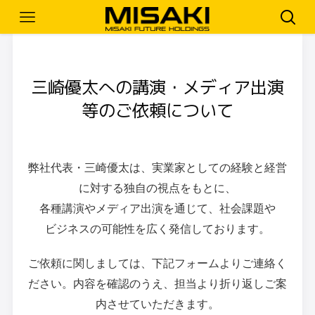
三崎優太への講演・メディア出演
等のご依頼について
弊社代表・三崎優太は、実業家としての経験と経営
に対する独自の視点をもとに、
各種講演やメディア出演を通じて、社会課題や
ビジネスの可能性を広く発信しております。
ご依頼に関しましては、下記フォームよりご連絡く
ださい。
内容を確認のうえ、担当より折り返しご案
内させていただきます。