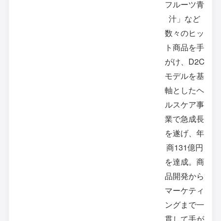
フルーツ青
汁」など
数々のヒッ
ト商品を手
がけ、D2C
モデルを基
軸としたヘ
ルスケア事
業で急成長
を遂げ、年
商131億円
を達成。商
品開発から
マーケティ
ングまで一
貫して手が