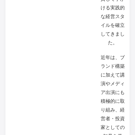
ける実践的
な経営スタ
イルを確立
してきまし
た。
近年は、ブ
ランド構築
に加えて講
演やメディ
ア出演にも
積極的に取
り組み、経
営者・投資
家としての