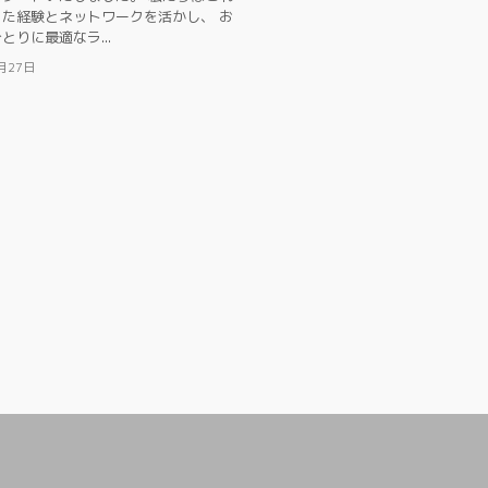
た経験とネットワークを活かし、 お
とりに最適なラ...
月27日