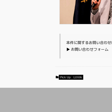
本件に関するお問い合わせ
▶ お問い合わせフォーム
Pick Up
LUVIA