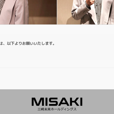
は、以下よりお願いいたします。